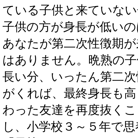
ている子供と来ていない
子供の方が身長が低いの
あなたが第二次性徴期が
はありません。晩熟の子
長い分、いったん第二次
がくれば、最終身長も高
わった友達を再度抜くこ
し、小学校３～５年で思