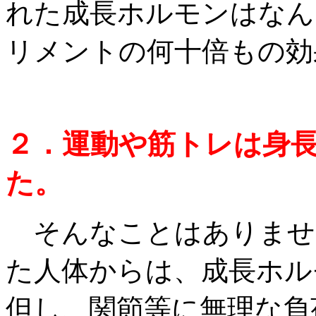
れた成長ホルモンはなん
リメントの何十倍もの効
２．運動や筋トレは身
た。
そんなことはありませ
た人体からは、成長ホル
但し、関節等に無理な負