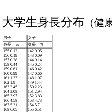
大学生身長分布
（健康
男子
女子
身長 ％
身長 ％
155 0.12
142 0.05

156 0.19
143 0.09

157 0.28
144 0.14

158 0.44
145 0.24

159 0.61
146 0.42

160 0.99
147 0.66

161 1.33
148 1.07

162 1.9
149 1.44

163 2.45
150 2.23

164 3.08
151 2.94

165 3.97
152 3.83

166 4.58
153 4.73

167 5.31
154 5.7

168 6.05
155 6.51
