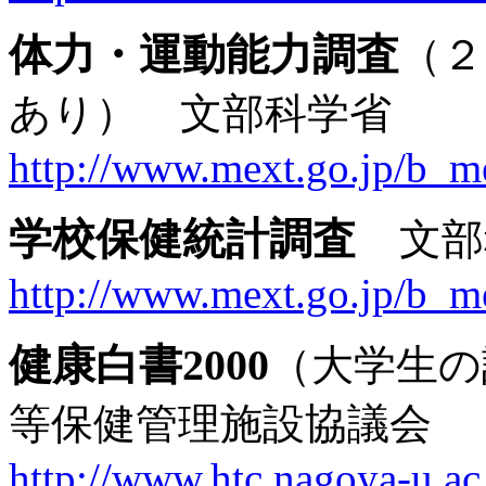
体力・運動能力調査
（２
あり） 文部科学省
http://www.mext.go.jp/b_m
学校保健統計調査
文部
http://www.mext.go.jp/b_m
健康白書2000
（大学生の
等保健管理施設協議会
http://www.htc.nagoya-u.ac