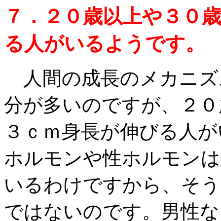
７．２０歳以上や３０
る人がいるようです。
人間の成長のメカニズ
分が多いのですが、２０
３ｃｍ身長が伸びる人が
ホルモンや性ホルモンは
いるわけですから、そう
ではないのです。男性な