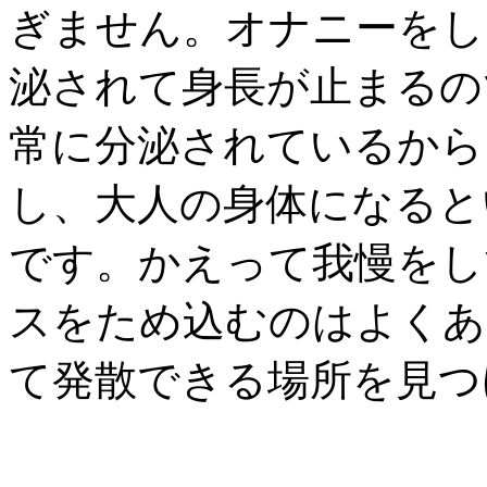
ぎません。オナニーをし
泌されて身長が止まるの
常に分泌されているから
し、大人の身体になると
です。かえって我慢をし
スをため込むのはよくあ
て発散できる場所を見つ