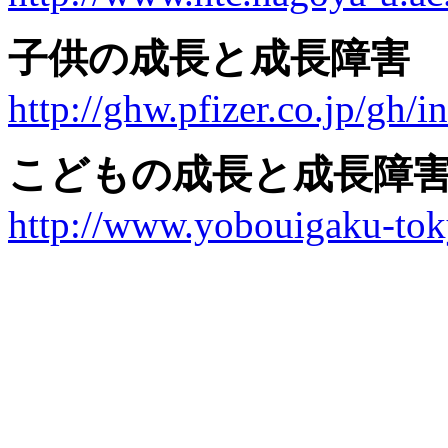
子供の成長と成長障害
http://ghw.pfizer.co.jp/gh/
こどもの成長と成長障
http://www.yobouigaku-tok