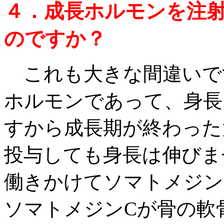
４．成長ホルモンを注
のですか？
これも大きな間違いで
ホルモンであって、身長
すから成長期が終わった
投与しても身長は伸びま
働きかけてソマトメジン
ソマトメジンCが骨の軟