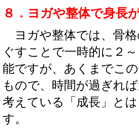
８．ヨガや整体で身長
ヨガや整体では、骨格
ぐすことで一時的に２～
能ですが、あくまでこの
もので、時間が過ぎれば
考えている「成長」とは
す。