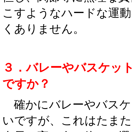
こすようなハードな運動
くありません。
３．バレーやバスケッ
ですか？
確かにバレーやバスケ
いですが、これはたまた