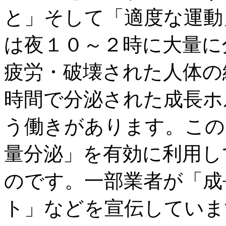
と」そして「適度な運動
は夜１０～２時に大量に
疲労・破壊された人体の
時間で分泌された成長ホ
う働きがあります。この
量分泌」を有効に利用し
のです。一部業者が「成
ト」などを宣伝していま