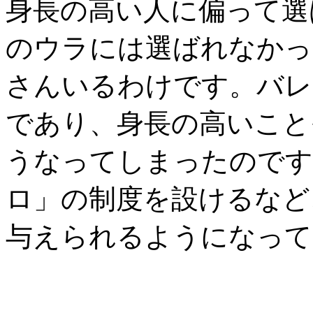
身長の高い人に偏って選
のウラには選ばれなかっ
さんいるわけです。バレ
であり、身長の高いこと
うなってしまったのです
ロ」の制度を設けるなど
与えられるようになって