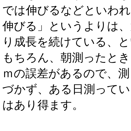
では伸びるなどといわれ
伸びる」というよりは、
り成長を続けている、と
もちろん、朝測ったとき
ｍの誤差があるので、測
づかず、ある日測ってい
はあり得ます。