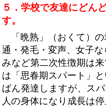
５．学校で友達にどん
す。
「晩熟」（おくて）の
通・発毛・変声、女子な
みなど第二次性徴期は来
は「思春期スパート」と
ばん発達しますが、スパ
人の身体になり成長は停