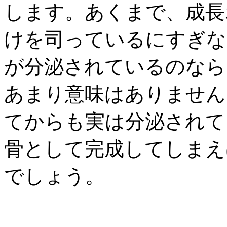
します。あくまで、成長
けを司っているにすぎな
が分泌されているのなら
あまり意味はありません
てからも実は分泌されて
骨として完成してしまえ
でしょう。