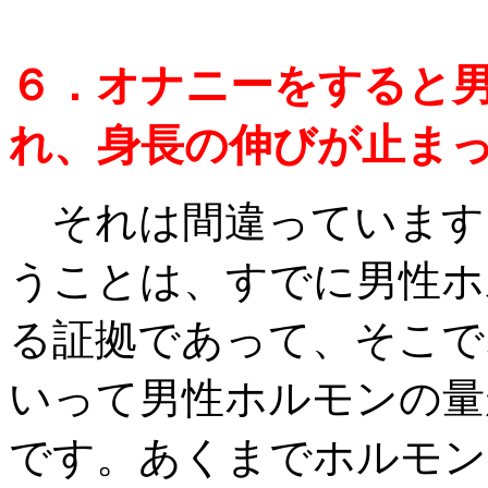
６．オナニーをすると
れ、身長の伸びが止ま
それは間違っています
うことは、すでに男性ホ
る証拠であって、そこで
いって男性ホルモンの量
です。あくまでホルモン