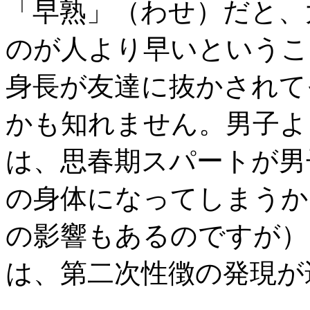
「早熟」（わせ）だと、
のが人より早いというこ
身長が友達に抜かされて
かも知れません。男子よ
は、思春期スパートが男
の身体になってしまうか
の影響もあるのですが）
は、第二次性徴の発現が